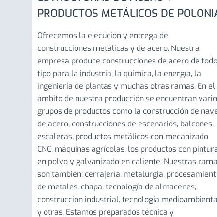
PRODUCTOS METÁLICOS DE POLONI
Ofrecemos la ejecución y entrega de
construcciones metálicas y de acero. Nuestra
empresa produce construcciones de acero de tod
tipo para la industria, la química, la energía, la
ingeniería de plantas y muchas otras ramas. En el
ámbito de nuestra producción se encuentran vari
grupos de productos como la construcción de nav
de acero, construcciones de escenarios, balcones,
escaleras, productos metálicos con mecanizado
CNC, máquinas agrícolas, los productos con pintur
en polvo y galvanizado en caliente. Nuestras ram
son también: cerrajería, metalurgia, procesamient
de metales, chapa, tecnología de almacenes,
construcción industrial, tecnología medioambienta
y otras. Estamos preparados técnica y