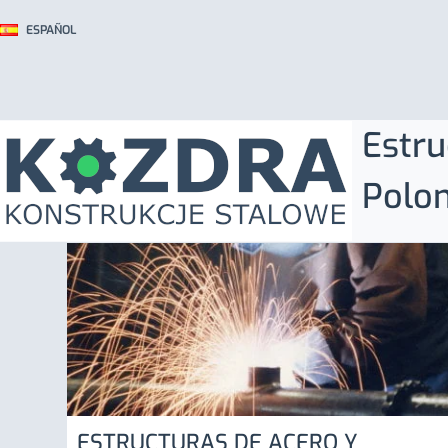
ESPAÑOL
Estru
Polon
ESTRUCTURAS DE ACERO Y