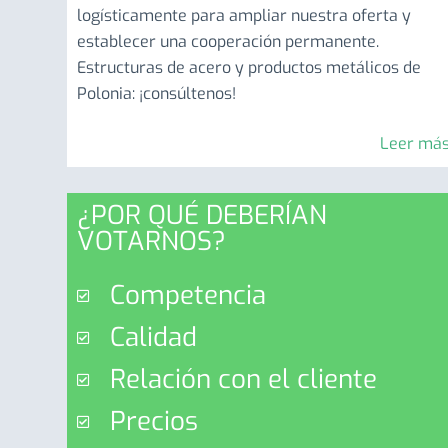
logísticamente para ampliar nuestra oferta y
establecer una cooperación permanente.
Estructuras de acero y productos metálicos de
Polonia: ¡consúltenos!
Leer más
¿POR QUÉ DEBERÍAN
VOTARNOS?
Competencia
Calidad
Relación con el cliente
Precios