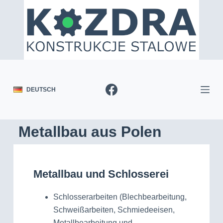
DEUTSCH
Metallbau aus Polen
Metallbau und Schlosserei
Schlosserarbeiten (Blechbearbeitung,
Schweißarbeiten, Schmiedeeisen,
Metallbearbeitung und