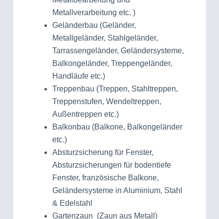
Metallverarbeitung etc. )
Geländerbau (Geländer,
Metallgeländer, Stahlgeländer,
Tarrassengeländer, Geländersysteme,
Balkongeländer, Treppengeländer,
Handläufe etc.)
Treppenbau (Treppen, Stahltreppen,
Treppenstufen, Wendeltreppen,
Außentreppen etc.)
Balkonbau (Balkone, Balkongeländer
etc.)
Absturzsicherung für Fenster,
Absturzsicherungen für bodentiefe
Fenster, französische Balkone,
Geländersysteme in Aluminium, Stahl
& Edelstahl
Gartenzaun (Zaun aus Metall)