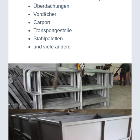
Überdachungen
Vordächer
Carport
Transportgestelle
Stahlpaletten
und viele andere