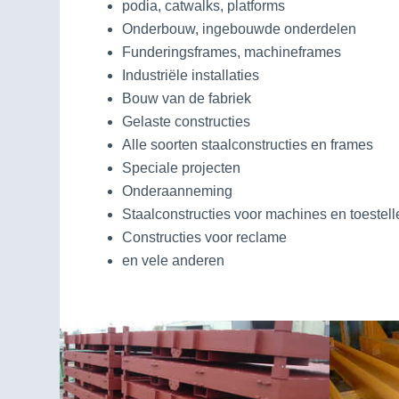
podia, catwalks, platforms
Onderbouw, ingebouwde onderdelen
Funderingsframes, machineframes
Industriële installaties
Bouw van de fabriek
Gelaste constructies
Alle soorten staalconstructies en frames
Speciale projecten
Onderaanneming
Staalconstructies voor machines en toestell
Constructies voor reclame
en vele anderen