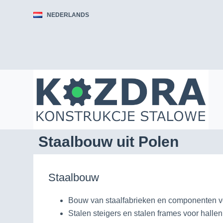
NEDERLANDS
Staalbouw uit Polen
Staalbouw
Bouw van staalfabrieken en componenten vo
Stalen steigers en stalen frames voor halle